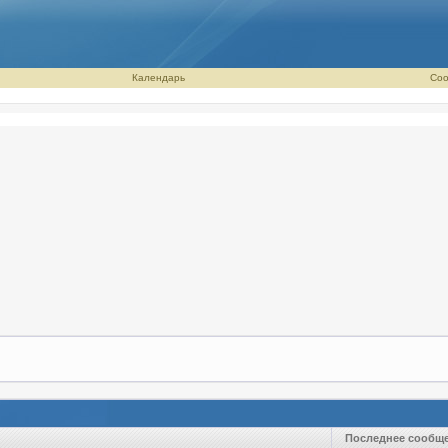
Календарь
Соо
Последнее сообщ