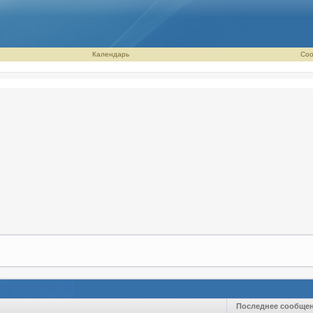
Календарь
Соо
Последнее сообще