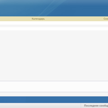
Календарь
Соо
Последнее сообщ