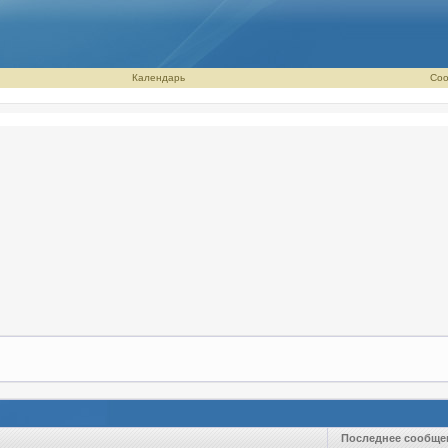
Календарь
Соо
Последнее сообще