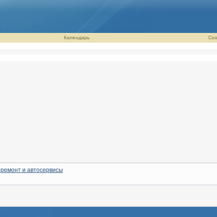
Календарь
Соо
ремонт и автосервисы