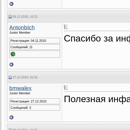
09.11.2010, 10:21
AntonbIch
Junior Member
Спасибо за и
Регистрация: 04.11.2010
Сообщений: 11
27.12.2010, 01:51
bmwalex
Junior Member
Полезная инфа
Регистрация: 27.12.2010
Сообщений: 3
30.12.2011, 21:31