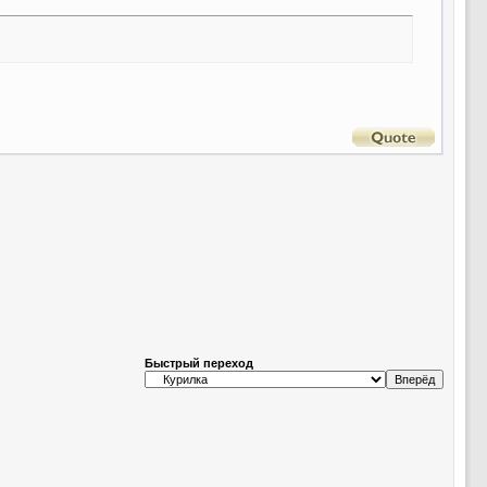
Быстрый переход