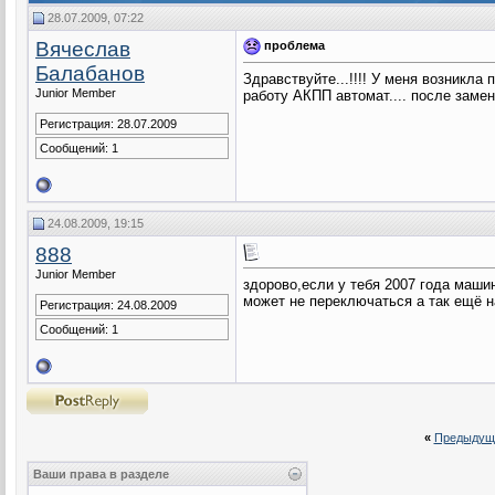
28.07.2009, 07:22
Вячеслав
проблема
Балабанов
Здравствуйте...!!!! У меня возникла
Junior Member
работу АКПП автомат.... после замен
Регистрация: 28.07.2009
Сообщений: 1
24.08.2009, 19:15
888
Junior Member
здорово,если у тебя 2007 года машин
может не переключаться а так ещё н
Регистрация: 24.08.2009
Сообщений: 1
«
Предыдущ
Ваши права в разделе