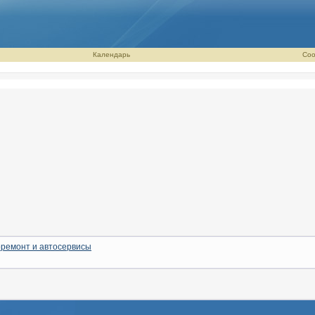
Календарь
Соо
ремонт и автосервисы