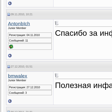
09.11.2010, 10:21
AntonbIch
Junior Member
Спасибо за и
Регистрация: 04.11.2010
Сообщений: 11
27.12.2010, 01:51
bmwalex
Junior Member
Полезная инфа
Регистрация: 27.12.2010
Сообщений: 3
30.12.2011, 21:31