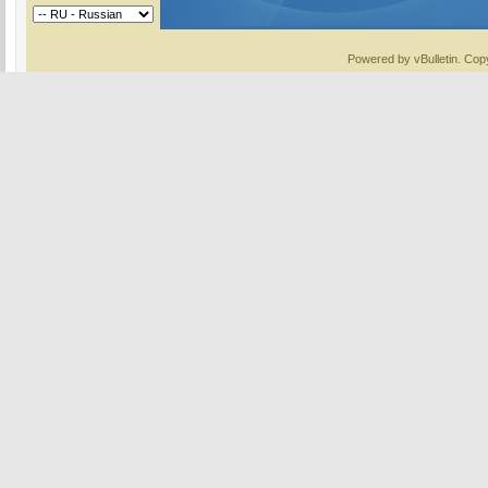
Powered by vBulletin. Copy