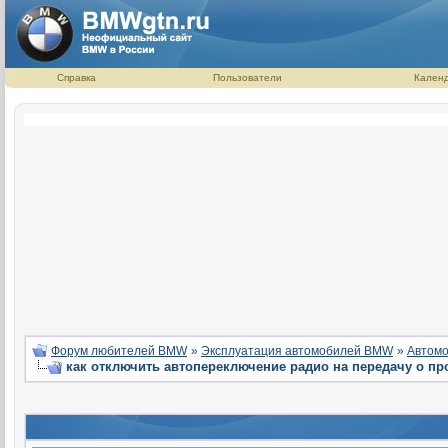
Справка
Пользователи
Кален
Форум любителей BMW
»
Эксплуатация автомобилей BMW
»
Автомо
как отключить автопереключение радио на передачу о пр