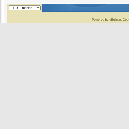
Powered by vBulletin. Copy