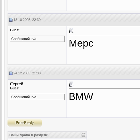
18.10.2005, 22:39
Guest
Сообщений: n/a
Мерс
24.12.2005, 21:38
Сергей
Guest
BMW
Сообщений: n/a
Ваши права в разделе