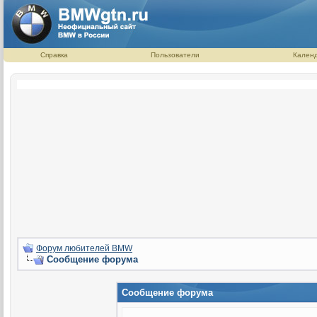
Справка
Пользователи
Кален
Форум любителей BMW
Сообщение форума
Сообщение форума