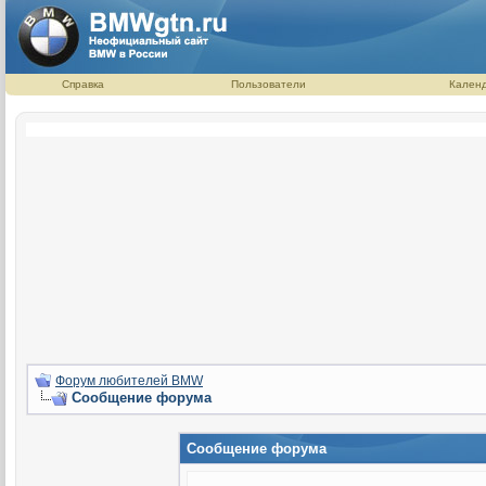
Справка
Пользователи
Кален
Форум любителей BMW
Сообщение форума
Сообщение форума