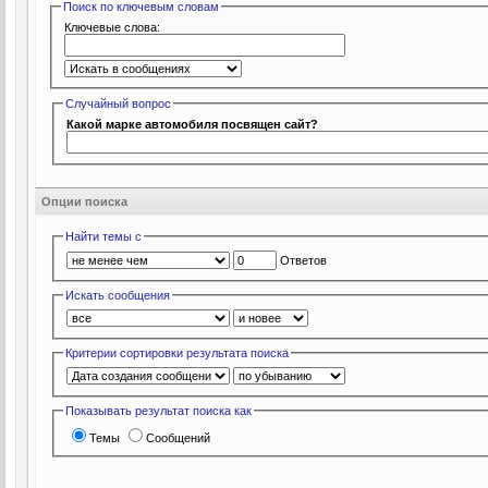
Поиск по ключевым словам
Ключевые слова:
Случайный вопрос
Какой марке автомобиля посвящен сайт?
Опции поиска
Найти темы с
Ответов
Искать сообщения
Критерии сортировки результата поиска
Показывать результат поиска как
Темы
Сообщений