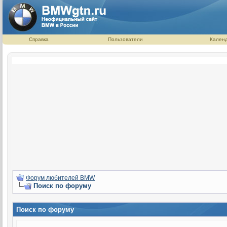
Справка
Пользователи
Кален
Форум любителей BMW
Поиск по форуму
Поиск по форуму