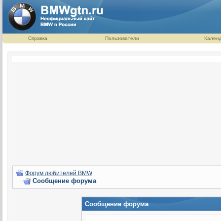
Справка
Пользователи
Кален
Форум любителей BMW
Сообщение форума
Сообщение форума