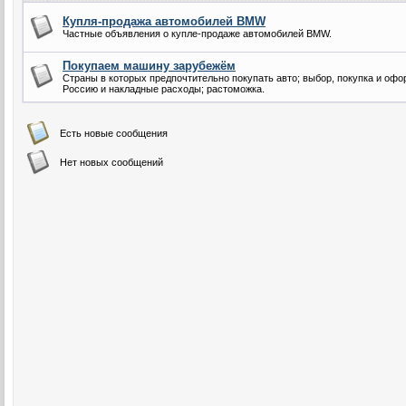
Купля-продажа автомобилей BMW
Частные объявления о купле-продаже автомобилей BMW.
Покупаем машину зарубежём
Страны в которых предпочтительно покупать авто; выбор, покупка и оф
Россию и накладные расходы; растоможка.
Есть новые сообщения
Нет новых сообщений