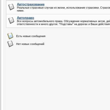
Автострахование
Реальные страховые случаи из жизни, использование страховки. Страхо
ними.
Автоправо
Все вопросы автомобильного права. Обсуждение нормативных актов, де
ответственности и много другое. "Подставы" на дорогах и Ваши действия
Есть новые сообщения
Нет новых сообщений