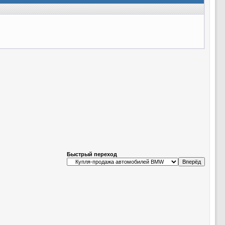
Быстрый переход