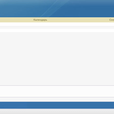
Календарь
Соо