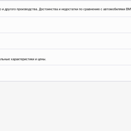
го и другого производства. Достоинства и недостатки по сравнению с автомобилями BM
ельные характеристики и цены.