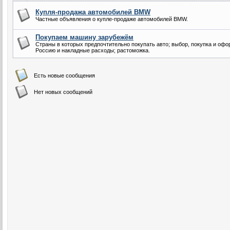
Купля-продажа автомобилей BMW
Частные объявления о купле-продаже автомобилей BMW.
Покупаем машину зарубежём
Страны в которых предпочтительно покупать авто; выбор, покупка и оф
Россию и накладные расходы; растоможка.
Есть новые сообщения
Нет новых сообщений