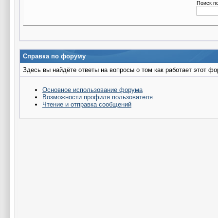
Поиск п
Справка по форуму
Здесь вы найдёте ответы на вопросы о том как работает этот 
Основное использование форума
Возможности профиля пользователя
Чтение и отправка сообщений