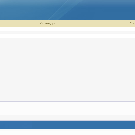
Календарь
Соо