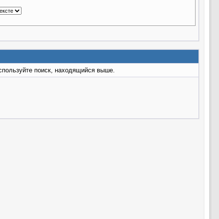
используйте поиск, находящийся выше.