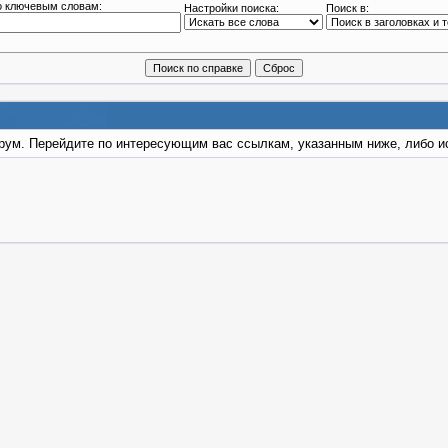
о ключевым словам:
Настройки поиска:
Поиск в:
форум. Перейдите по интересующим вас ссылкам, указанным ниже, либо 