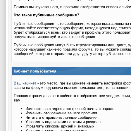
Помимо вышеуказанного, в профиле отображается список альб
Что такое публичные сообщения?
Публичные сообщения - это сообщения, которые выставлены на 
используйте соответствующую форму, находящуюся над списко
будет отображаться всем, кто зайдёт в профиль этого пользова
получателю, используйте личные сообщения.
Публичные сообщения могут быть отредактированы или, даже, у
которое нарушает какие-то правила форума, то вы можете сообщ
сообщений, которые отправляли друг другу автор публичного со
Кабинет пользователя
Ваш кабинет
- это место, где вы можете изменить настройки фор
зашли на форум под своим именем пользователя, то на панели 
Главная страница вашего кабинета отображает все уведомлени
вам:
Изменить ваш адрес электронной почты и пароль
Изменить отображение вашего профиля
Читать и отправлять личные сообщения
Управлять подписками на темы и разделы
Управлять списком друзей и знакомых
Управлять социальными группами