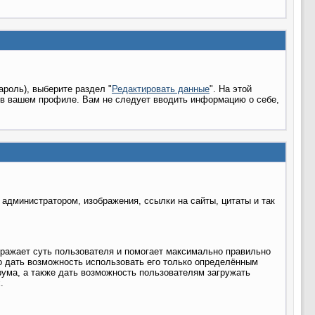
ароль), выберите раздел "
Редактировать данные
". На этой
 в вашем профиле. Вам не следует вводить информацию о себе,
администратором, изображения, ссылки на сайты, цитаты и так
тражает суть пользователя и помогает максимально правильно
о дать возможность использовать его только определённым
ума, а также дать возможность пользователям загружать
.