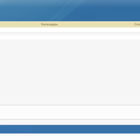
Календарь
Соо