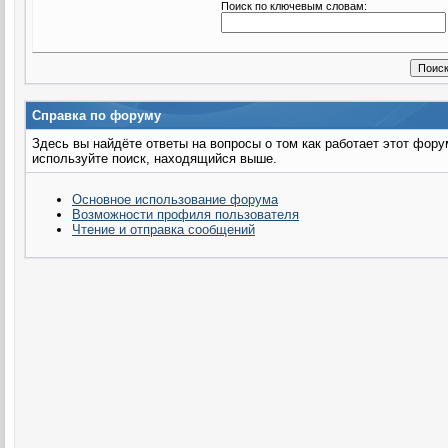
Поиск по ключевым словам:
Справка по форуму
Здесь вы найдёте ответы на вопросы о том как работает этот фор
используйте поиск, находящийся выше.
Основное использование форума
Возможности профиля пользователя
Чтение и отправка сообщений